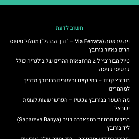
חשוב לדעת
ויה פראטה (Via Ferrata – "דרך הברזל") מסלול טיפוס
הרים באזור בורובץ
טיול מבורובץ ל-2 מרחצאות ההרים של בולגריה כולל
כרטיסי כניסה
בורובץ קזינו – בתי קזינו והימורים בבורובץ מדריך
למהמרים
מה השעה בבורובץ עכשיו – הפרשי שעות לעומת
ישראל
בריכות תרמיות בספארבה בניה (Sapareva Banya)
ליד בורובץ