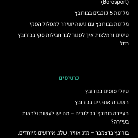
(Borosport)
מלונות 5 כוכבים בבורובץ
מלונות בבורובץ עם גישה ישירה למסלול הסקי
טיפים והמלצות איך לסגור לבד חבילות סקי בבורובץ
בזול
כרטיסים
טיולי סוסים בבורובץ
השכרת אופניים בבורובץ
העיירה בורובץ' בבולגריה – מה יש לעשות ולראות
בעיירה?
בורובץ בדצמבר – מזג אוויר, שלג, אירועים מיוחדים,