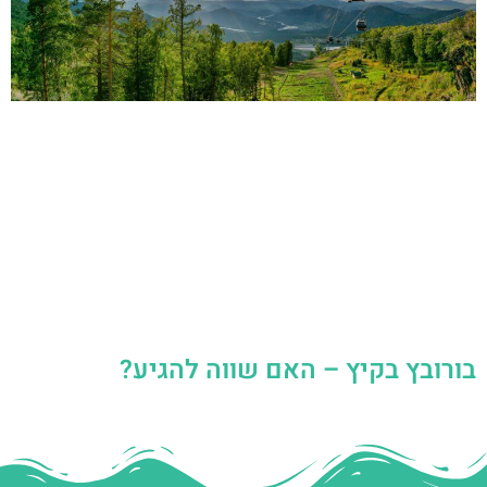
בורובץ בקיץ – האם שווה להגיע?