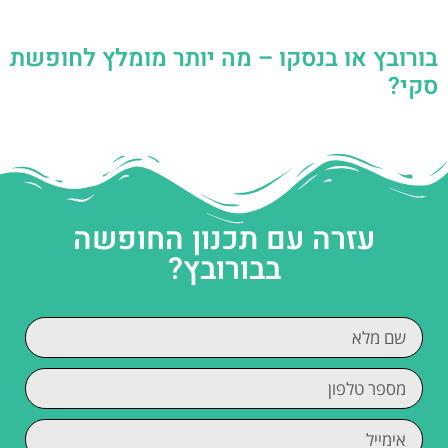
בורובץ או בנסקו – מה יותר מומלץ לחופשת
סקי?
עזרה עם תכנון החופשה
בבורובץ?