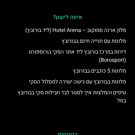
איפה לישון?
מלון ארנה סמוקוב – Hotel Arena (ליד בורובץ)
מלונות עם חנייה חינם בבורובץ
דירות במרכז בורובץ ליד אתר הסקי בורוספורט
(Borosport)
מלונות 5 כוכבים בבורובץ
מלונות בבורובץ עם גישה ישירה למסלול הסקי
טיפים והמלצות איך לסגור לבד חבילות סקי בבורובץ
בזול
כרטיסים