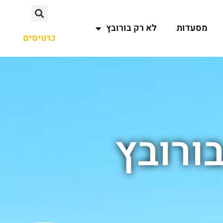
מסעדות
לא רק בורובץ
כרטיסים
ורובץ