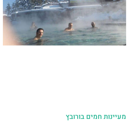
מעיינות חמים בורובץ