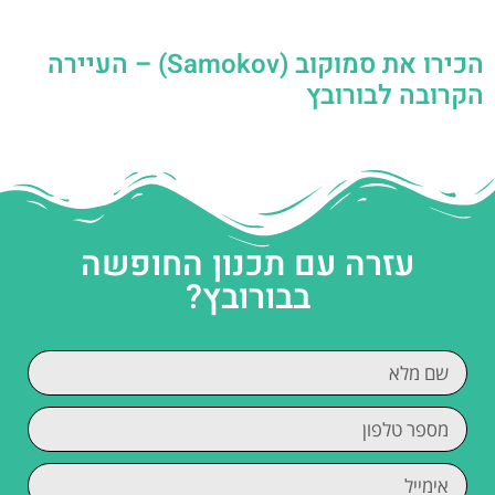
הכירו את סמוקוב (Samokov) – העיירה
הקרובה לבורובץ
עזרה עם תכנון החופשה
בבורובץ?