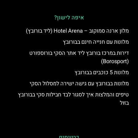
איפה לישון?
מלון ארנה סמוקוב – Hotel Arena (ליד בורובץ)
מלונות עם חנייה חינם בבורובץ
דירות במרכז בורובץ ליד אתר הסקי בורוספורט
(Borosport)
מלונות 5 כוכבים בבורובץ
מלונות בבורובץ עם גישה ישירה למסלול הסקי
טיפים והמלצות איך לסגור לבד חבילות סקי בבורובץ
בזול
כרטיסים