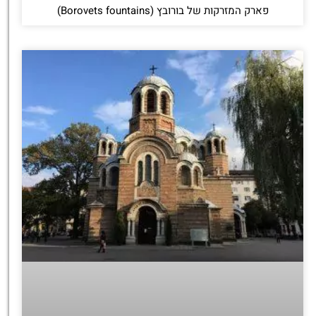
פארק המזרקות של בורובץ (Borovets fountains)