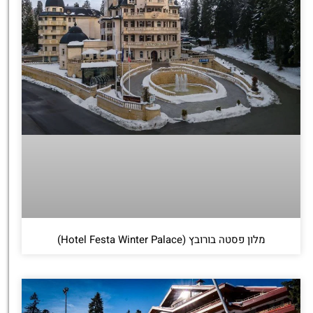
מלון פסטה בורובץ (Hotel Festa Winter Palace)