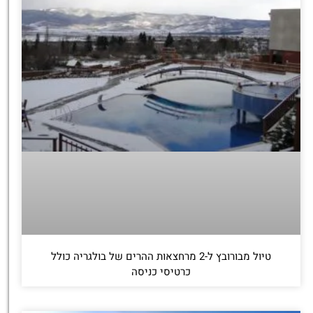
טיול מבורובץ ל-2 מרחצאות ההרים של בולגריה כולל
כרטיסי כניסה