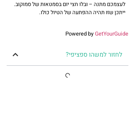
לעצמכם מתנה – ובלו חצי יום בסמטאות של סמוקוב.
ייתכן שזו תהיה ההפתעה של הטיול כולו.
Powered by
GetYourGuide
לחזור למשהו ספציפי?