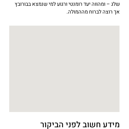
שלג – ומהווה יעד רומנטי ורגוע למי שנמצא בבורובץ
אך רוצה לברוח מההמולה.
מידע חשוב לפני הביקור