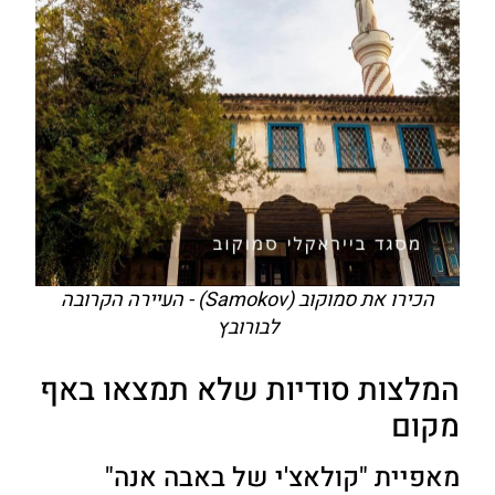
הכירו את סמוקוב (Samokov) - העיירה הקרובה
לבורובץ
המלצות סודיות שלא תמצאו באף
מקום
מאפיית "קולאצ'י של באבה אנה"