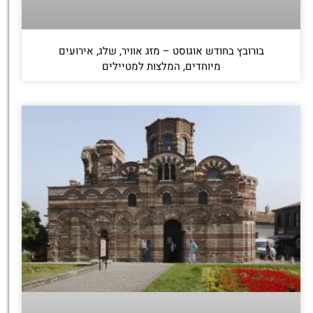
בורובץ בחודש אוגוסט – מזג אוויר, שלג, אירועים
מיוחדים, המלצות למטיילים