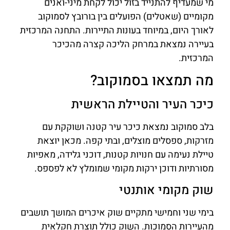
מי שמעדיף להתנייד בזול יכול לקחת מיני-ואנים
מקומיים (שאטלים) הפועלים בין בורובץ לסמוקוב
לאורך היום, במיוחד בעונות התיירות. התחנה המרכזית
בעיירה נמצאת במרחק הליכה קצרה מהכיכר
המרכזית.
מה תמצאו בסמוקוב?
כיכר העיר והטיילת הראשית
בלב סמוקוב נמצאת כיכר עיר קטנה ושוקקת עם
מזרקות, ספסלים מוצלים, ובתי קפה. מכאן יוצאת
טיילת נעימה עם חנויות קטנות, דוכני גלידה, מאפיות
מסורתיות ודוכן ירקות מקומי שמומלץ לא לפספס.
שוק מקומי אותנטי
בימי שני וחמישי מתקיים שוק איכרים המושך תושבים
מהעיירות הסמוכות. השוק כולל תוצרת חקלאית