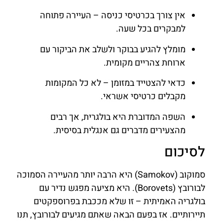
אין צורך בכרטיסי כניסה – העיירה פתוחה
למבקרים בכל שעה.
מומלץ להגיע בבוקר ולשלב את הביקור עם
ארוחת צהריים מקומית.
כדאי להצטייד במזומן – לא כל המקומות
מקבלים כרטיסי אשראי.
השפה המדוברת היא בולגרית, אך רבים
מהצעירים מדברים גם אנגלית בסיסית.
לסיכום
סמוקוב (Samokov) היא הרבה יותר מהעיירה הסמוכה
לבורובץ (Borovets). היא מציעה מפגש נדיר עם
בולגריה האמיתית – זו שלא מככבת בפרוספקטים
תיירותיים. אז בפעם הבאה שאתם מגיעים לבורובץ, תנו