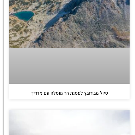
טיול מבורובץ לפסגת הר מוסלה עם מדריך