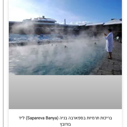
בריכות תרמיות בספארבה בניה (Sapareva Banya) ליד
בורובץ