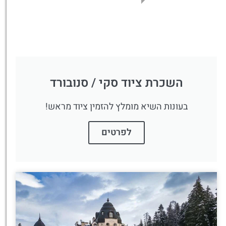
השכרת ציוד סקי / סנובורד
בעונות השיא מומלץ להזמין ציוד מראש!
לפרטים