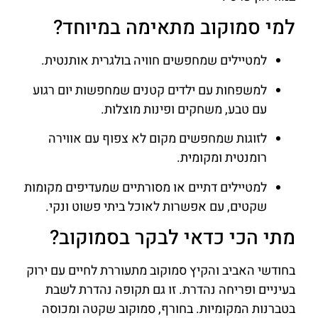
למי סמוקוב מתאימה במיוחד?
למטיילים שמחפשים חוויה בולגרית אותנטית.
למשפחות עם ילדים קטנים שמחפשות יום רגוע
עם טבע, משחקים ופינות מוצלות.
לזוגות שמחפשים מקום לא צפוף עם אווירה
רומנטית ומקומית.
למטיילים דתיים או מסורתיים שמעדיפים מקומות
שקטים, עם אפשרות לאוכל ביתי פשוט ונקי.
מתי הכי כדאי לבקר בסמוקוב?
בחודשי האביב והקיץ סמוקוב מתעוררת לחיים עם ירוק
בעיניים ופריחה נהדרת. זו גם תקופה נהדרת לשבת
בטברנות המקומיות. בחורף, סמוקוב שקטה ומכוסה