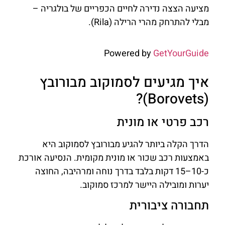
מציעה הצצה נדירה לחיים הכפריים של בולגריה –
מבלי להתרחק מהרי הרילה (Rila).
Powered by
GetYourGuide
איך מגיעים לסמוקוב מבורובץ
(Borovets)?
רכב פרטי או מונית
הדרך הקלה ביותר להגיע מבורובץ לסמוקוב היא
באמצעות רכב שכור או מונית מקומית. הנסיעה אורכת
כ-10–15 דקות בלבד בדרך נוחה ומרהיבה, החוצה
יערות ומובילה היישר למרכז סמוקוב.
תחבורה ציבורית