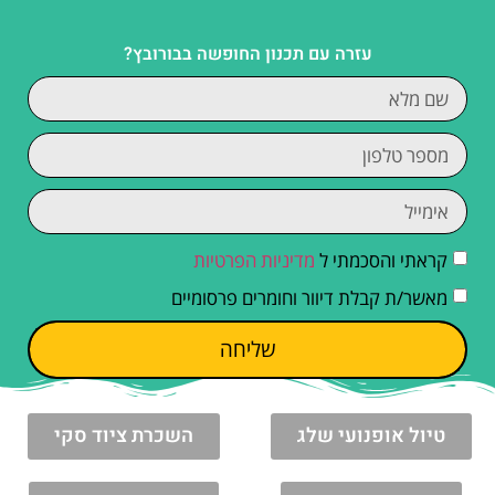
עזרה עם תכנון החופשה בבורובץ?
קראתי והסכמתי ל
מדיניות הפרטיות
מאשר/ת קבלת דיוור וחומרים פרסומיים
שליחה
טיול אופנועי שלג
השכרת ציוד סקי