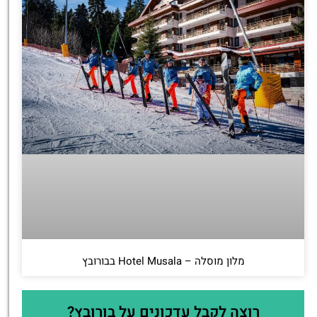
מלון מוסלה – Hotel Musala בבורובץ
רוצה לקבל עדכונים על בורובץ?