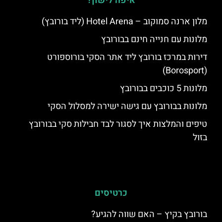
איפה לישון?
מלון ארנה סמוקוב – Hotel Arena (ליד בורובץ)
מלונות עם חנייה חינם בבורובץ
דירות במרכז בורובץ ליד אתר הסקי בורוספורט
(Borosport)
מלונות 5 כוכבים בבורובץ
מלונות בבורובץ עם גישה ישירה למסלול הסקי
טיפים והמלצות איך לסגור לבד חבילות סקי בבורובץ
בזול
כרטיסים
בורובץ בקיץ – האם שווה להגיע?