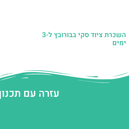
השכרת ציוד סקי בבורובץ ל-3
ימים
עזרה עם תכנון