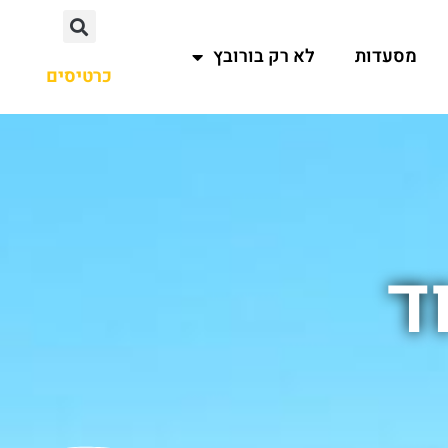
מסעדות
לא רק בורובץ
כרטיסים
ד