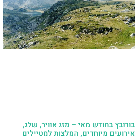
בורובץ בחודש מאי – מזג אוויר, שלג,
אירועים מיוחדים, המלצות למטיילים