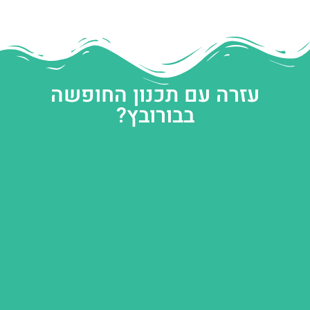
עזרה עם תכנון החופשה
בבורובץ?