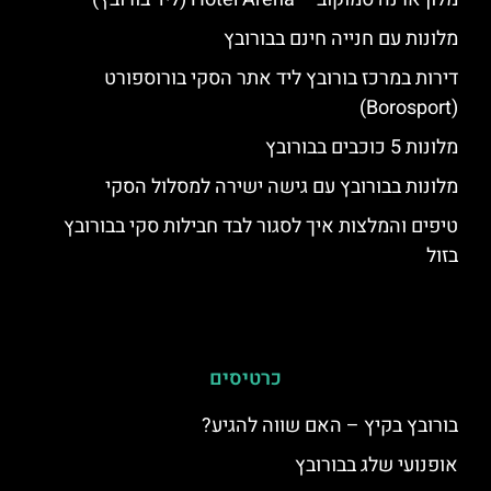
מלונות עם חנייה חינם בבורובץ
דירות במרכז בורובץ ליד אתר הסקי בורוספורט
(Borosport)
מלונות 5 כוכבים בבורובץ
מלונות בבורובץ עם גישה ישירה למסלול הסקי
טיפים והמלצות איך לסגור לבד חבילות סקי בבורובץ
בזול
כרטיסים
בורובץ בקיץ – האם שווה להגיע?
אופנועי שלג בבורובץ