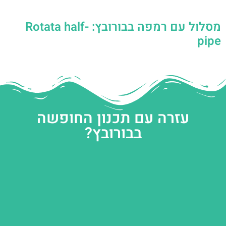
מסלול עם רמפה בבורובץ: Rotata half-
pipe
עזרה עם תכנון החופשה
בבורובץ?