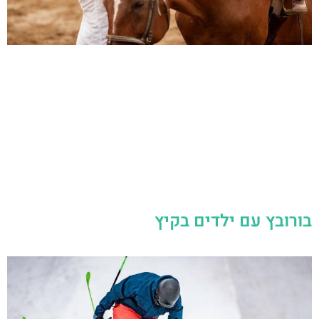
בורובץ עם ילדים בקיץ