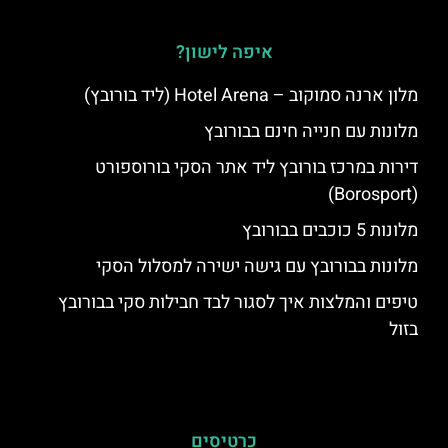
איפה לישון?
מלון ארנה סמוקוב – Hotel Arena (ליד בורובץ)
מלונות עם חנייה חינם בבורובץ
דירות במרכז בורובץ ליד אתר הסקי בורוספורט
(Borosport)
מלונות 5 כוכבים בבורובץ
מלונות בבורובץ עם גישה ישירה למסלול הסקי
טיפים והמלצות איך לסגור לבד חבילות סקי בבורובץ
בזול
כרטיסים