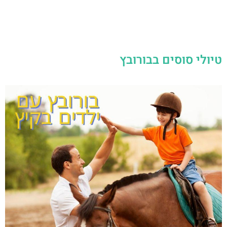
טיולי סוסים בבורובץ