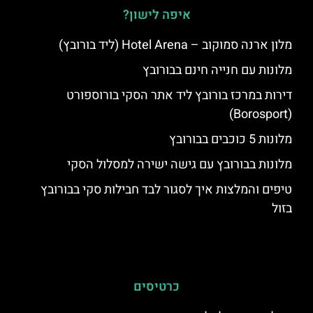
איפה לישון?
מלון ארנה סמוקוב – Hotel Arena (ליד בורובץ)
מלונות עם חנייה חינם בבורובץ
דירות במרכז בורובץ ליד אתר הסקי בורוספורט
(Borosport)
מלונות 5 כוכבים בבורובץ
מלונות בבורובץ עם גישה ישירה למסלול הסקי
טיפים והמלצות איך לסגור לבד חבילות סקי בבורובץ
בזול
כרטיסים