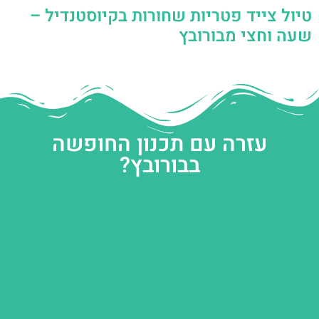
טיול צייד פטריות שחורות בקיוסטנדיל –
שעה וחצי מבורובץ
עזרה עם תכנון החופשה
בבורובץ?