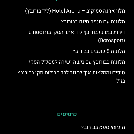
מלון ארנה סמוקוב – Hotel Arena (ליד בורובץ)
מלונות עם חנייה חינם בבורובץ
דירות במרכז בורובץ ליד אתר הסקי בורוספורט
(Borosport)
מלונות 5 כוכבים בבורובץ
מלונות בבורובץ עם גישה ישירה למסלול הסקי
טיפים והמלצות איך לסגור לבד חבילות סקי בבורובץ
בזול
כרטיסים
מתחמי ספא בבורובץ