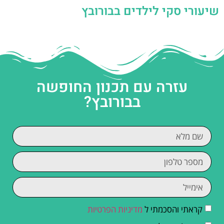
שיעורי סקי לילדים בבורובץ
עזרה עם תכנון החופשה
בבורובץ?
קראתי והסכמתי ל
מדיניות הפרטיות