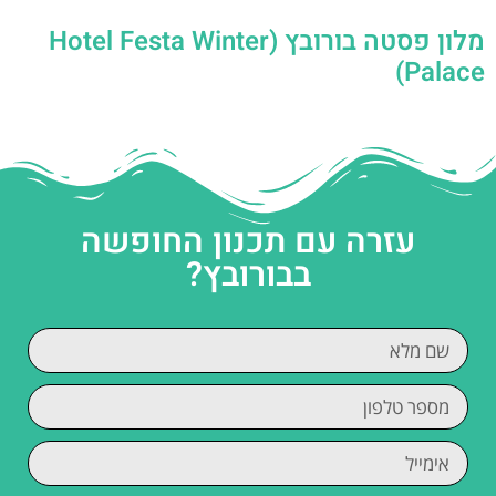
מלון פסטה בורובץ (Hotel Festa Winter
Palace)
עזרה עם תכנון החופשה
בבורובץ?