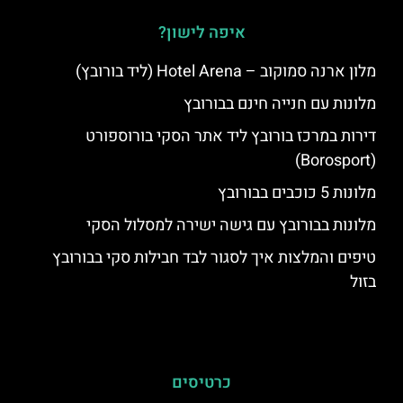
איפה לישון?
מלון ארנה סמוקוב – Hotel Arena (ליד בורובץ)
מלונות עם חנייה חינם בבורובץ
דירות במרכז בורובץ ליד אתר הסקי בורוספורט
(Borosport)
מלונות 5 כוכבים בבורובץ
מלונות בבורובץ עם גישה ישירה למסלול הסקי
טיפים והמלצות איך לסגור לבד חבילות סקי בבורובץ
בזול
כרטיסים