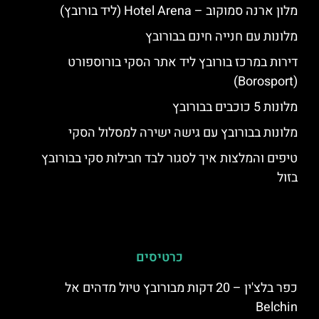
מלון ארנה סמוקוב – Hotel Arena (ליד בורובץ)
מלונות עם חנייה חינם בבורובץ
דירות במרכז בורובץ ליד אתר הסקי בורוספורט
(Borosport)
מלונות 5 כוכבים בבורובץ
מלונות בבורובץ עם גישה ישירה למסלול הסקי
טיפים והמלצות איך לסגור לבד חבילות סקי בבורובץ
בזול
כרטיסים
כפר בלצ'ין – 20 דקות מבורובץ טיול מדהים אל
Belchin