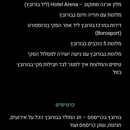
מלון ארנה סמוקוב – Hotel Arena (ליד בורובץ)
מלונות עם חנייה חינם בבורובץ
דירות במרכז בורובץ ליד אתר הסקי בורוספורט
(Borosport)
מלונות 5 כוכבים בבורובץ
מלונות בבורובץ עם גישה ישירה למסלול הסקי
טיפים והמלצות איך לסגור לבד חבילות סקי בבורובץ
בזול
כרטיסים
בורובץ בכריסמס – חג המולד בבורובץ הכל על אירועים,
חגיגות, שוק כריסמס ועוד