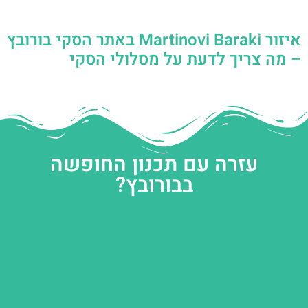
איזור Martinovi Baraki באתר הסקי בורובץ
– מה צריך לדעת על מסלולי הסקי
עזרה עם תכנון החופשה
בבורובץ?