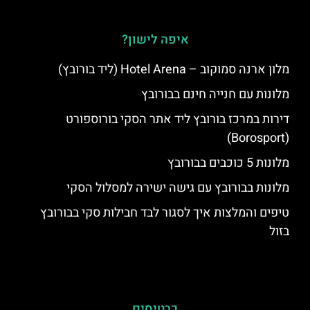
איפה לישון?
מלון ארנה סמוקוב – Hotel Arena (ליד בורובץ)
מלונות עם חנייה חינם בבורובץ
דירות במרכז בורובץ ליד אתר הסקי בורוספורט
(Borosport)
מלונות 5 כוכבים בבורובץ
מלונות בבורובץ עם גישה ישירה למסלול הסקי
טיפים והמלצות איך לסגור לבד חבילות סקי בבורובץ
בזול
כרטיסים