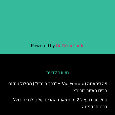
Powered by
GetYourGuide
חשוב לדעת
ויה פראטה (Via Ferrata – "דרך הברזל") מסלול טיפוס
הרים באזור בורובץ
טיול מבורובץ ל-2 מרחצאות ההרים של בולגריה כולל
כרטיסי כניסה