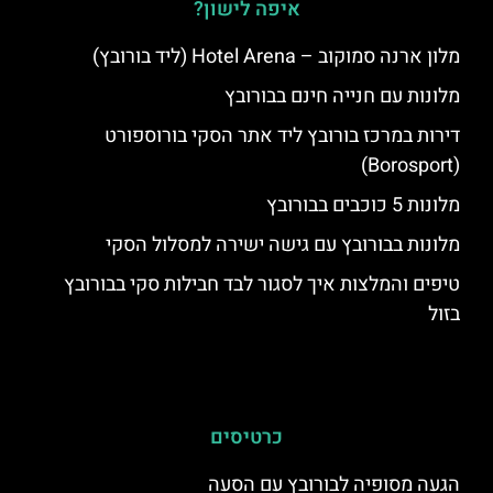
איפה לישון?
מלון ארנה סמוקוב – Hotel Arena (ליד בורובץ)
מלונות עם חנייה חינם בבורובץ
דירות במרכז בורובץ ליד אתר הסקי בורוספורט
(Borosport)
מלונות 5 כוכבים בבורובץ
מלונות בבורובץ עם גישה ישירה למסלול הסקי
טיפים והמלצות איך לסגור לבד חבילות סקי בבורובץ
בזול
כרטיסים
הגעה מסופיה לבורובץ עם הסעה