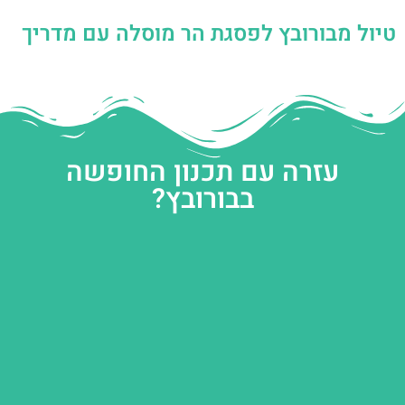
טיול מבורובץ לפסגת הר מוסלה עם מדריך
עזרה עם תכנון החופשה
בבורובץ?