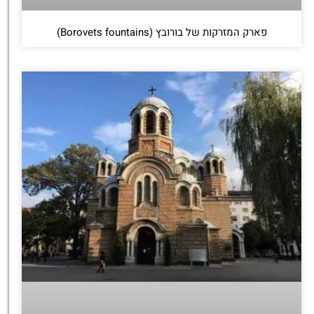
פארק המזרקות של בורובץ (Borovets fountains)