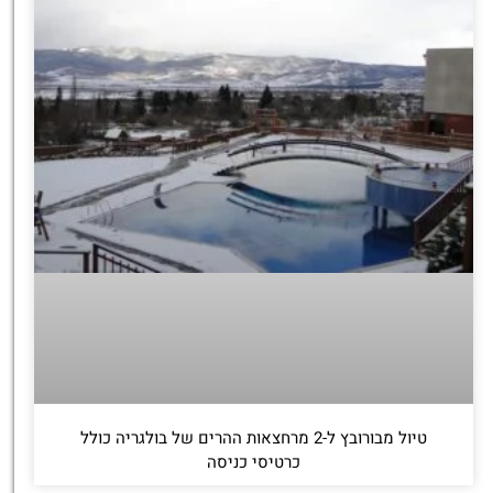
טיול מבורובץ ל-2 מרחצאות ההרים של בולגריה כולל
כרטיסי כניסה