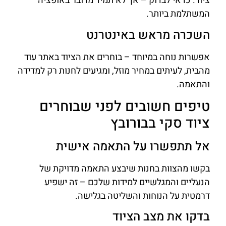
ציוד. כדאי לבדוק – אך לא תמיד מדובר באופציה
המשתלמת ביותר.
השכרה מראש באינטרנט
אפשרות נוחה במיוחד – בוחרים את הציוד באתר עוד
מהבית, לעיתים במחיר מוזל, ומגיעים לחנות רק למדידה
והתאמה.
טיפים חשובים לפני שבוחרים
ציוד סקי בבורובץ
אל תתפשרו על התאמה אישית
בקשו מהצוות בחנות שיבצע התאמה מדויקת של
הנעליים והמגלשיים למידות שלכם – זה ישפיע
דרמטית על הנוחות והשליטה בגלישה.
בדקו את מצב הציוד