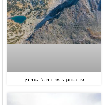
טיול מבורובץ לפסגת הר מוסלה עם מדריך