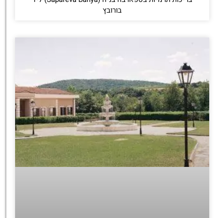
בורובץ