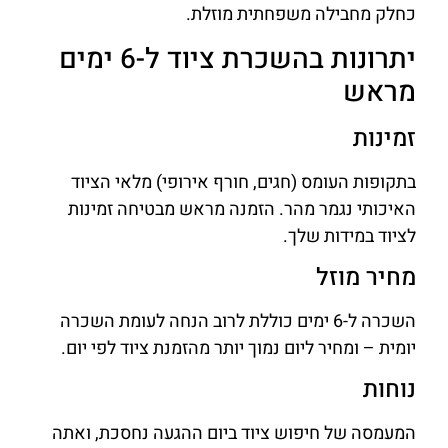
כחלק מחבילה משפחתית מוזלת.
יתרונות בהשכרת ציוד ל-6 ימים
מראש
זמינות
בתקופות העומס (חגים, חורף אירופי) מלאי הציוד
האיכותי נגמר מהר. הזמנה מראש מבטיחה זמינות
לציוד במידות שלך.
מחיר מוזל
השכרה ל-6 ימים כוללת לרוב הנחה לעומת השכרה
יומית – ומחיר ליום נמוך יותר מהזמנת ציוד לפי יום.
נוחות
המעמסה של חיפוש ציוד ביום ההגעה נחסכת, ואתה