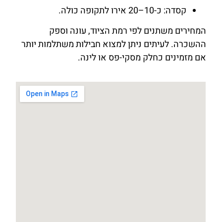
קסדה: כ-10–20 אירו לתקופה כולה.
המחירים משתנים לפי רמת הציוד, עונה וספק
ההשכרה. לעיתים ניתן למצוא חבילות משתלמות יותר
אם מזמינים כחלק מסקי-פס או לינה.