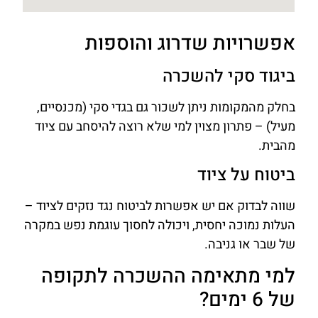
אפשרויות שדרוג והוספות
ביגוד סקי להשכרה
בחלק מהמקומות ניתן לשכור גם בגדי סקי (מכנסיים,
מעיל) – פתרון מצוין למי שלא רוצה להיסחב עם ציוד
מהבית.
ביטוח על ציוד
שווה לבדוק אם יש אפשרות לביטוח נגד נזקים לציוד –
העלות נמוכה יחסית, ויכולה לחסוך עוגמת נפש במקרה
של שבר או גניבה.
למי מתאימה ההשכרה לתקופה
של 6 ימים?