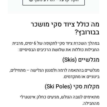
מה כולל ציוד סקי מושכר
בבורובץ?
במהלך השכרת ציוד סקי לתקופה של 6 ימים, מרבית
החבילות כוללות את שלושת הרכיבים הבסיסיים:
מגלשיים (Skis)
מגלשיים בהתאמה לרמה ולסגנון הגלישה – מתחילים,
בינוניים או מתקדמים.
מקלות סקי (Ski Poles)
מתאימים לגובה הגולש, מגיעים כחלק אינטגרלי
מהחבילה.