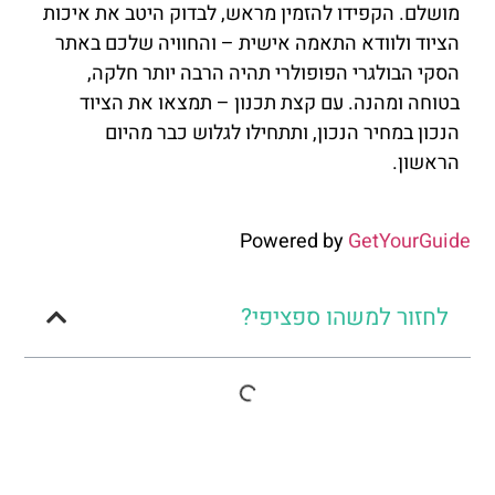
מושלם. הקפידו להזמין מראש, לבדוק היטב את איכות
הציוד ולוודא התאמה אישית – והחוויה שלכם באתר
הסקי הבולגרי הפופולרי תהיה הרבה יותר חלקה,
בטוחה ומהנה. עם קצת תכנון – תמצאו את הציוד
הנכון במחיר הנכון, ותתחילו לגלוש כבר מהיום
הראשון.
Powered by
GetYourGuide
לחזור למשהו ספציפי?