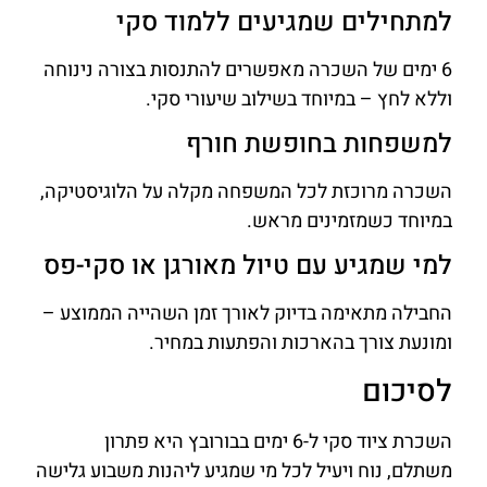
למתחילים שמגיעים ללמוד סקי
6 ימים של השכרה מאפשרים להתנסות בצורה נינוחה
וללא לחץ – במיוחד בשילוב שיעורי סקי.
למשפחות בחופשת חורף
השכרה מרוכזת לכל המשפחה מקלה על הלוגיסטיקה,
במיוחד כשמזמינים מראש.
למי שמגיע עם טיול מאורגן או סקי-פס
החבילה מתאימה בדיוק לאורך זמן השהייה הממוצע –
ומונעת צורך בהארכות והפתעות במחיר.
לסיכום
השכרת ציוד סקי ל-6 ימים בבורובץ היא פתרון
משתלם, נוח ויעיל לכל מי שמגיע ליהנות משבוע גלישה