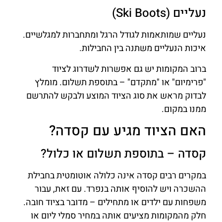
נעליים (Ski Boots)
נעליים שמותאמות לגודל הרגל ומתחברות למגלשיים.
איכות הנעליים משתנה בין החבילות.
ברוב המקומות יש גם אפשרות לשדרוג לציוד
"פרימיום" או "מתקדם" – בתוספת תשלום. מומלץ
לבדוק מראש את סוג הציוד המוצע ולבקש להתרשם
ממנו במקום.
האם הציוד מגיע עם קסדה?
קסדה – בתוספת תשלום או כלול?
במקרים רבים קסדה אינה כלולה אוטומטית בחבילת
ההשכרה ויש להוסיף אותה בנפרד. עם זאת, עבור
משפחות עם ילדים או מתחילים – מדובר בציוד חובה.
חלק מהמקומות מציעים אותה במחיר סמלי ליום או