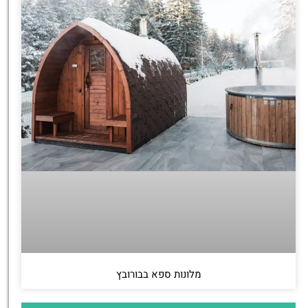
מלונות ספא בבורובץ