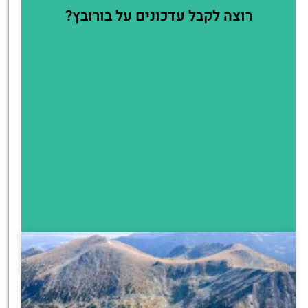
רוצה לקבל עדכונים על בורובץ?