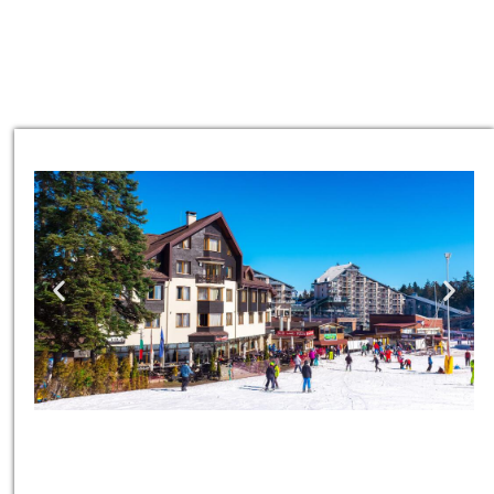
כרטיסים
כרטיסים למגוון טיולים, סיורים,