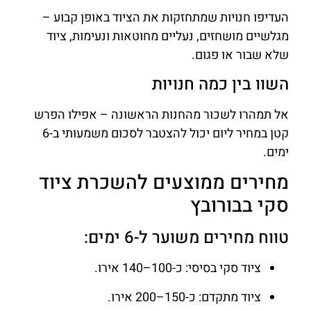
העדיפו חנויות שמתחזקות את הציוד באופן קבוע –
מגלשיים מושחזים, נעליים מחוטאות ונעימות, ציוד
שלא שבור או פגום.
השוו בין כמה חנויות
אל תמהרו לשכור מהחנות הראשונה – אפילו הפרש
קטן במחיר ליום יכול להצטבר לסכום משמעותי ב-6
ימים.
מחירים ממוצעים להשכרת ציוד
סקי בבורובץ
טווח מחירים משוער ל-6 ימים:
ציוד סקי בסיסי: כ-100–140 אירו.
ציוד מתקדם: כ-150–200 אירו.