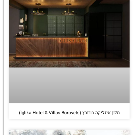
מלון איגליקה בורובץ (Iglika Hotel & Villas Borovets)