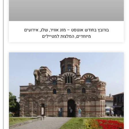
בורובץ בחודש אוגוסט – מזג אוויר, שלג, אירועים
מיוחדים, המלצות למטיילים