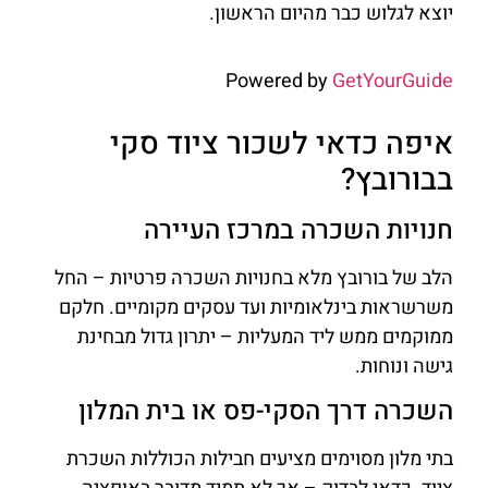
יוצא לגלוש כבר מהיום הראשון.
Powered by
GetYourGuide
איפה כדאי לשכור ציוד סקי
בבורובץ?
חנויות השכרה במרכז העיירה
הלב של בורובץ מלא בחנויות השכרה פרטיות – החל
משרשראות בינלאומיות ועד עסקים מקומיים. חלקם
ממוקמים ממש ליד המעליות – יתרון גדול מבחינת
גישה ונוחות.
השכרה דרך הסקי-פס או בית המלון
בתי מלון מסוימים מציעים חבילות הכוללות השכרת