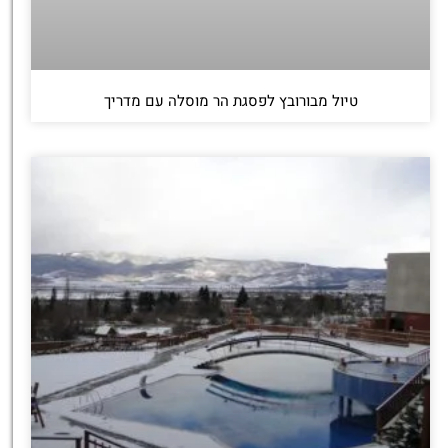
טיול מבורובץ לפסגת הר מוסלה עם מדריך