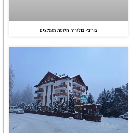
בורובץ בולגריה מלונות מומלצים