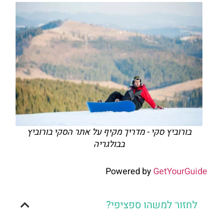
בורוביץ סקי - מדריך מקיף על אתר הסקי בורוביץ
בבולגריה
Powered by
GetYourGuide
לחזור למשהו ספציפי?