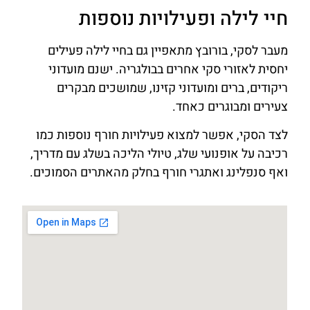
חיי לילה ופעילויות נוספות
מעבר לסקי, בורובץ מתאפיין גם בחיי לילה פעילים
יחסית לאזורי סקי אחרים בבולגריה. ישנם מועדוני
ריקודים, ברים ומועדוני קזינו, שמושכים מבקרים
צעירים ומבוגרים כאחד.
לצד הסקי, אפשר למצוא פעילויות חורף נוספות כמו
רכיבה על אופנועי שלג, טיולי הליכה בשלג עם מדריך,
ואף סנפלינג ואתגרי חורף בחלק מהאתרים הסמוכים.