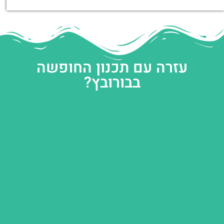
עזרה עם תכנון החופשה
בבורובץ?