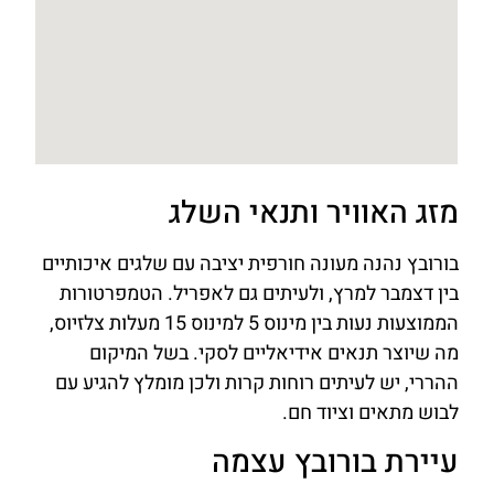
מזג האוויר ותנאי השלג
בורובץ נהנה מעונה חורפית יציבה עם שלגים איכותיים
בין דצמבר למרץ, ולעיתים גם לאפריל. הטמפרטורות
הממוצעות נעות בין מינוס 5 למינוס 15 מעלות צלזיוס,
מה שיוצר תנאים אידיאליים לסקי. בשל המיקום
ההררי, יש לעיתים רוחות קרות ולכן מומלץ להגיע עם
לבוש מתאים וציוד חם.
עיירת בורובץ עצמה