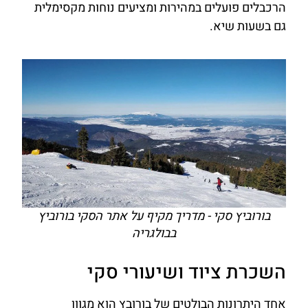
הרכבלים פועלים במהירות ומציעים נוחות מקסימלית
גם בשעות שיא.
בורוביץ סקי - מדריך מקיף על אתר הסקי בורוביץ
בבולגריה
השכרת ציוד ושיעורי סקי
אחד היתרונות הבולטים של בורובץ הוא מגוון