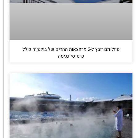
טיול מבורובץ ל-2 מרחצאות ההרים של בולגריה כולל
כרטיסי כניסה