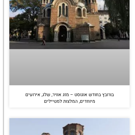
בורובץ בחודש אוגוסט – מזג אוויר, שלג, אירועים
מיוחדים, המלצות למטיילים