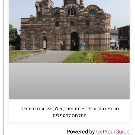
בורובץ בחודש יולי – מזג אוויר, שלג, אירועים מיוחדים,
המלצות למטיילים
Powered by
GetYourGuide