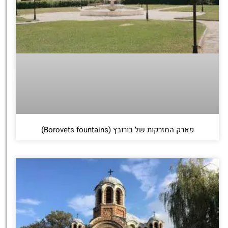
פארק המזרקות של בורובץ (Borovets fountains)