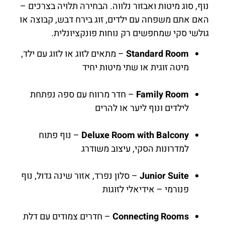
נוף, סוג מיטות ואבזור נלווה. הבחירה תלויה בצרכים –
האם אתם משפחה עם ילדים, זוג בירח דבש, קבוצה או
גולשי סקי שמחפשים רק נוחות פונקציונלית.
Standard Room
– מתאים לזוג או לזוג עם ילד,
מיטה זוגית או שתי מיטות יחיד
Family Room
– חדר מרווח עם ספה נפתחת
לילדים ונוף ליער או להרים
Deluxe Room with Balcony
– נוף פתוח
למדרונות הסקי, עיצוב משודרג
Junior Suite
– סלון נפרד, אזור שינה גדול, נוף
פנורמי – אידיאלי לזוגות
Connecting Rooms
– חדרים צמודים עם דלת