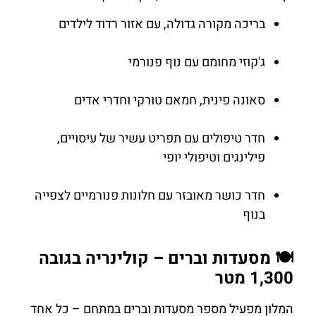
בריכה מקורה גדולה, עם אזור רדוד לילדים
ג'קוזי מחומם עם נוף פנורמי
סאונה פינית, חמאם טורקי וחדרי אדים
חדר טיפולים עם תפריט עשיר של עיסויים,
פילינגים וטיפולי יופי
חדר כושר מאובזר עם חלונות פנורמיים לצפייה
בנוף
🍽 מסעדות וברים – קולינריה בגובה
1,300 מטר
המלון מפעיל מספר מסעדות וברים במתחם – כל אחד