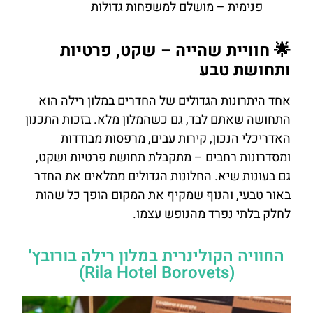
פנימית – מושלם למשפחות גדולות
🌟 חוויית שהייה – שקט, פרטיות
ותחושת טבע
אחד היתרונות הגדולים של החדרים במלון רילה הוא
התחושה שאתם לבד, גם כשהמלון מלא. בזכות התכנון
האדריכלי הנכון, קירות עבים, מרפסות מבודדות
ומסדרונות רחבים – מתקבלת תחושת פרטיות ושקט,
גם בעונות שיא. החלונות הגדולים ממלאים את החדר
באור טבעי, והנוף שמקיף את המקום הופך כל שהות
לחלק בלתי נפרד מהנופש עצמו.
החוויה הקולינרית במלון רילה בורובץ'
(Rila Hotel Borovets)