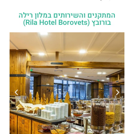
המתקנים והשירותים במלון רילה
בורובץ (Rila Hotel Borovets)