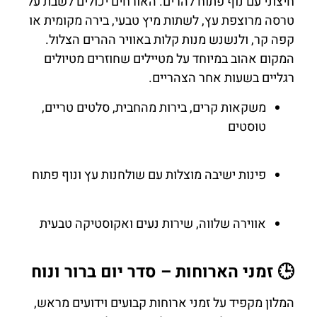
חיצוני עם נוף פתוח להרים. האורחים יכולים לשבת על
טרסה מרוצפת עץ, לשתות מיץ טבעי, בירה מקומית או
קפה קר, ולנשנש מנות קלות באוויר ההרים הצלול.
המקום אהוב במיוחד על מטיילים שחוזרים מטיולים
רגליים בשעות אחר הצהריים.
משקאות קרים, בירות מהחבית, סלטים טריים,
טוסטים
פינות ישיבה מוצלות עם שולחנות עץ ונוף פתוח
אווירה שלווה, שירות נעים ואקוסטיקה טבעית
🕒 זמני הארוחות – סדר יום ברור ונוח
המלון מקפיד על זמני ארוחות קבועים וידועים מראש,