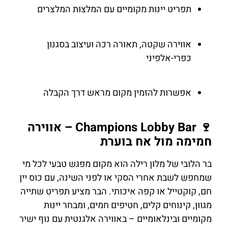
תפריט יינות מקומיים עם המלצות המלצרים
אווירה שקטה, תאורה רכה ועיצוב בסגנון
כפרי-אלפיני
אפשרות להזמין מקום מראש דרך הקבלה
🍷 Champions Lobby Bar – אווירה
חמימה מול אח בוערת
בר הלובי של מלון רילה הוא מקום מפגש טבעי לכל מי
שמחפש לשבת אחרי הסקי או לפני השינה, עם כוס יין
חם, קוקטייל או קפה איכותי. הבר מציע תפריט שתייה
מגוון, קינוחים קלים, חטיפים חמים, ומבחר יינות
מקומיים ובינלאומיים – באווירה אלגנטית עם נוף ישיר