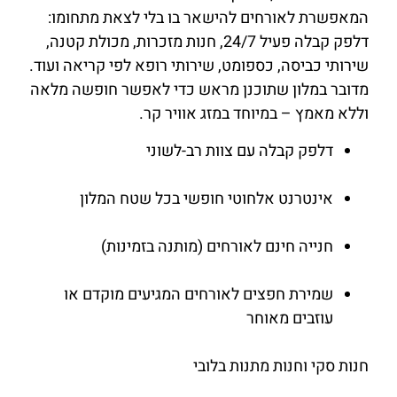
המאפשרת לאורחים להישאר בו בלי לצאת מתחומו:
דלפק קבלה פעיל 24/7, חנות מזכרות, מכולת קטנה,
שירותי כביסה, כספומט, שירותי רופא לפי קריאה ועוד.
מדובר במלון שתוכנן מראש כדי לאפשר חופשה מלאה
וללא מאמץ – במיוחד במזג אוויר קר.
דלפק קבלה עם צוות רב-לשוני
אינטרנט אלחוטי חופשי בכל שטח המלון
חנייה חינם לאורחים (מותנה בזמינות)
שמירת חפצים לאורחים המגיעים מוקדם או
עוזבים מאוחר
חנות סקי וחנות מתנות בלובי