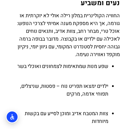
נעים ומשביע
החוויה הקולינרית במלון רילה אולי לא יוקרתית או
גורמה, אך היא מספקת מענה אמיתי לצרכי הנופש:
אוכל טרי, מבחר רחב, צוות אדיב, ותנאים נוחים
לאכילה עם ילדים או בקבוצה. מדובר בבופה ברמה
גבוהה יחסית לסטנדרט המקומי, עם גיוון יומי, ניקיון
מוקפד ואווירה נעימה.
שפע מנות שמתאימות לצמחונים ואוכלי בשר
ילדים ימצאו תפריט נוח – פסטות, שניצלים,
תפוחי אדמה, מרקים
צוות המטבח אדיב ומוכן לסייע עם בקשות
מיוחדות