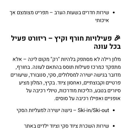
שירות חדרים בשעות הערב – תפריט מצומצם אך
איכותי
🎉 פעילויות חורף וקיץ – ריזורט פעיל
בכל עונה
מלון רילה לא מסתפק בלהיות "רק" מקום לינה – אלא
מתפקד כמרכז פעילות תוסס בהתאם לעונה. בחורף,
מדובר בגישה ישירה למסלולים, סקי, סנובורד, שיעורים
פרטיים וקבוצתיים, ואחסון ציוד. בקיץ, המלון מציע
סיורים בטבע, הליכות מודרכות, טיולי רכיבה על
אופניים ואפילו רכיבה על סוסים.
Ski-in/Ski-out – גישה ישירה למעליות הסקי
שירות השכרת ציוד סקי וציוד ילדים באתר