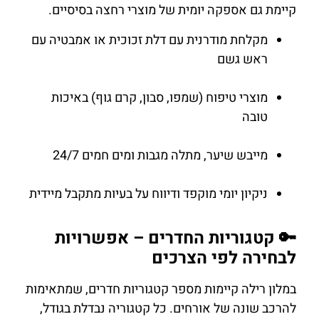
קיימת גם אספקה יומית של מוצרי רחצה בסיסיים.
מקלחת מודרנית עם דלת זכוכית או אמבטיה עם
ראש גשם
מוצרי טיפוח (שמפו, סבון, קרם גוף) באיכות
טובה
מייבש שיער, מתלה מגבות ומים חמים 24/7
ניקיון יומי מוקפד ודיווח על בעיות מתקבל מיידית
🔑 קטגוריות החדרים – אפשרויות
לבחירה לפי הצרכים
במלון רילה קיימות מספר קטגוריות חדרים, שמתאימות
להרכב שונה של אורחים. כל קטגוריה נבדלת בגודל,