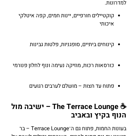
למדרונות.
קוקטיילים חורפיים, יינות חמים, קפה איטלקי
איכותי
קינוחים ביתיים, סופגניות, פלטות גבינות
כורסאות רכות, מוזיקה נעימה ונוף לחלון פנורמי
פתוח עד חצות – מושלם לערבים רגועים
☕ The Terrace Lounge – ישיבה מול
הנוף בקיץ ובאביב
בעונות החמות, פתוח גם ה־Terrace Lounge – בר