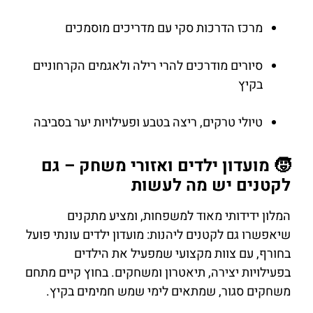
מרכז הדרכות סקי עם מדריכים מוסמכים
סיורים מודרכים להרי רילה ולאגמים הקרחוניים
בקיץ
טיולי טרקים, ריצה בטבע ופעילויות יער בסביבה
🧒 מועדון ילדים ואזורי משחק – גם
לקטנים יש מה לעשות
המלון ידידותי מאוד למשפחות, ומציע מתקנים
שיאפשרו גם לקטנים ליהנות: מועדון ילדים עונתי פועל
בחורף, עם צוות מקצועי שמפעיל את הילדים
בפעילויות יצירה, תיאטרון ומשחקים. בחוץ קיים מתחם
משחקים סגור, שמתאים לימי שמש חמימים בקיץ.