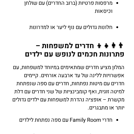
מרפסות פרטיות (ברוב החדרים) עם שולחן
וכיסאות
חלונות גדולים עם נוף ליער או למדרונות
👨‍👩‍👧‍👦 חדרים למשפחות –
פתרונות חכמים לנופש עם ילדים
המלון מציע חדרים שמתאימים במיוחד למשפחות, עם
אפשרויות ללינה של עד ארבעה אורחים. קיימים
חדרים עם מיטות נפתחות, חדרים עם ספה שנפתחת
למיטה זוגית, ואף קומבינציות של שני חדרים עם דלת
מקשרת – אופציה נהדרת למשפחות עם ילדים גדולים
יותר או מתבגרים.
חדרי Family Room עם ספה נפתחת לילדים