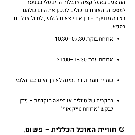
המוצגים באפליקציה או בלוח הדיגיטלי בכניסה
למסעדה. האורחים יכולים לתכנן את היום שלהם
בצורה מדויקת – בין אם יוצאים לגלוש, לטיול או לנוח
בספא.
ארוחת בוקר: 07:30–10:30
ארוחת ערב: 18:30–21:00
שתייה חמה וקרה זמינה לאורך היום בבר הלובי
במקרים של טיולים או יציאה מוקדמת – ניתן
לבקש "ארוחת טייק אווי"
🍲 חוויית האוכל הכללית – פשוט,