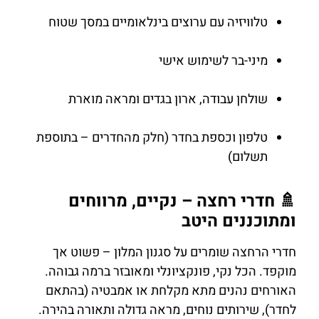
טלוויזיה עם ערוצים בינלאומיים במסך שטוח
מיני-בר לשימוש אישי
שולחן עבודה, ארון בגדים ומראה מוארת
טלפון וכספת בחדר (חלק מהחדרים – בתוספת
תשלום)
🚿 חדרי רחצה – נקיים, מרווחים
ומתוכננים היטב
חדרי הרחצה שומרים על סגנון המלון – פשוט אך
מוקפד. הכל נקי, פונקציונלי ומאובזר ברמה גבוהה.
האורחים נהנים מתא מקלחת או אמבטיה (בהתאם
לחדר), שירותים נוחים, מראה גדולה ותאורה בהירה.