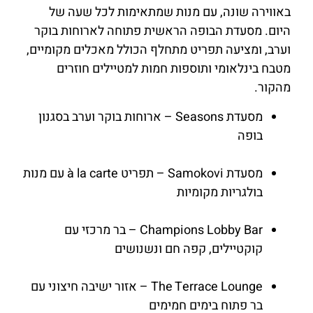
באווירה שונה, עם מנות שמתאימות לכל שעה של
היום. מסעדת הבופה הראשית פתוחה לארוחות בוקר
וערב, ומציעה תפריט מתחלף הכולל מאכלים מקומיים,
מטבח בינלאומי ותוספות חמות למטיילים חוזרים
מהקור.
מסעדת Seasons – ארוחות בוקר וערב בסגנון
בופה
מסעדת Samokovi – תפריט à la carte עם מנות
בולגריות מקומיות
Champions Lobby Bar – בר מרכזי עם
קוקטיילים, קפה חם ונשנושים
The Terrace Lounge – אזור ישיבה חיצוני עם
בר פתוח בימים חמימים