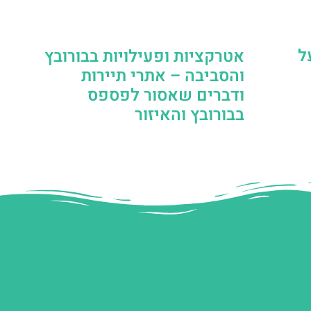
ל
אטרקציות ופעילויות בבורובץ
והסביבה – אתרי תיירות
ודברים שאסור לפספס
בבורובץ והאיזור