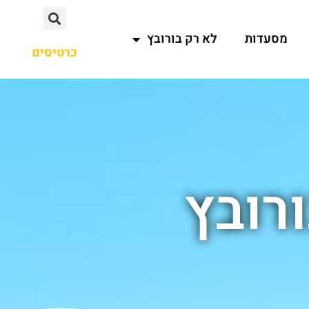
מסעדות
לא רק בורובץ
כרטיסים
רובץ