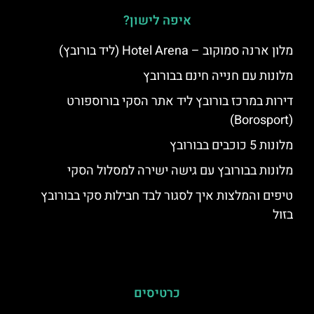
איפה לישון?
מלון ארנה סמוקוב – Hotel Arena (ליד בורובץ)
מלונות עם חנייה חינם בבורובץ
דירות במרכז בורובץ ליד אתר הסקי בורוספורט
(Borosport)
מלונות 5 כוכבים בבורובץ
מלונות בבורובץ עם גישה ישירה למסלול הסקי
טיפים והמלצות איך לסגור לבד חבילות סקי בבורובץ
בזול
כרטיסים