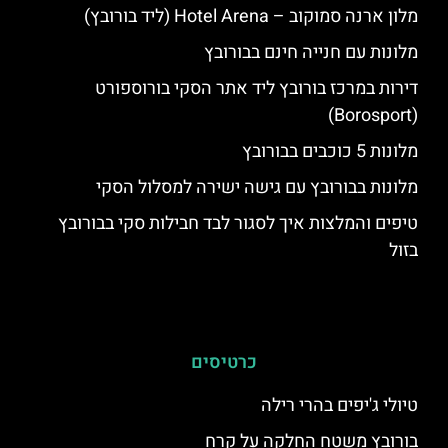
מלון ארנה סמוקוב – Hotel Arena (ליד בורובץ)
מלונות עם חנייה חינם בבורובץ
דירות במרכז בורובץ ליד אתר הסקי בורוספורט
(Borosport)
מלונות 5 כוכבים בבורובץ
מלונות בבורובץ עם גישה ישירה למסלול הסקי
טיפים והמלצות איך לסגור לבד חבילות סקי בבורובץ
בזול
כרטיסים
טיולי ג'יפים בהרי רילה
בורובץ משטח החלקה על קרח