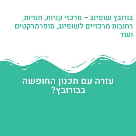
בורובץ שופינג – מרכזי קניות, חנויות,
רחובות מרכזיים לשופינג, סופרמרקטים
ועוד
עזרה עם תכנון החופשה
בבורובץ?