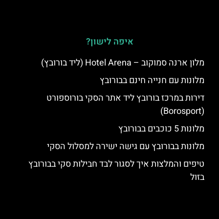
איפה לישון?
מלון ארנה סמוקוב – Hotel Arena (ליד בורובץ)
מלונות עם חנייה חינם בבורובץ
דירות במרכז בורובץ ליד אתר הסקי בורוספורט
(Borosport)
מלונות 5 כוכבים בבורובץ
מלונות בבורובץ עם גישה ישירה למסלול הסקי
טיפים והמלצות איך לסגור לבד חבילות סקי בבורובץ
בזול