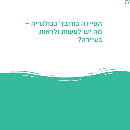
ה
העיירה בורובץ' בבולגריה –
מה יש לעשות ולראות
בעיירה?