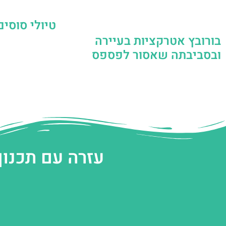
טיולי סוסים
בורובץ אטרקציות בעיירה
ובסביבתה שאסור לפספס
עזרה עם תכנון