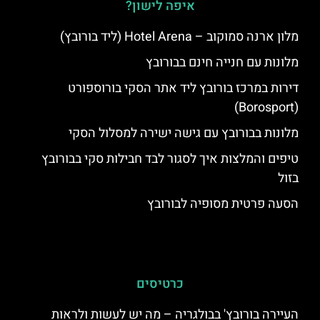
איפה לישון?
מלון ארנה סמוקוב – Hotel Arena (ליד בורובץ)
מלונות עם חנייה חינם בבורובץ
דירות במרכז בורובץ ליד אתר הסקי בורוספורט
(Borosport)
מלונות בבורובץ עם גישה ישירה למסלול הסקי
טיפים והמלצות איך לסגור לבד חבילות סקי בבורובץ
בזול
הסעה פרטית מסופיה לבורובץ
כרטיסים
העיירה בורובץ' בבולגריה – מה יש לעשות ולראות