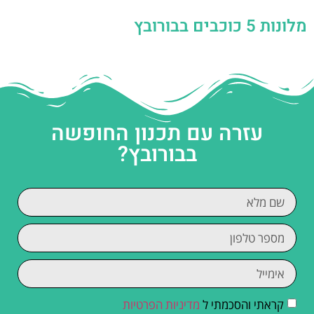
מלונות 5 כוכבים בבורובץ
עזרה עם תכנון החופשה
בבורובץ?
קראתי והסכמתי ל
מדיניות הפרטיות