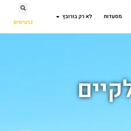
מסעדות
לא רק בורובץ
כרטיסים
קיים