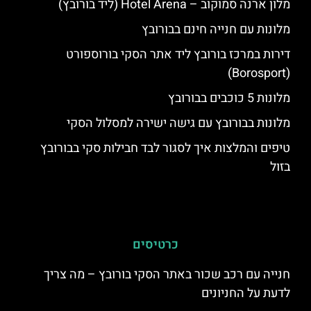
מלון ארנה סמוקוב – Hotel Arena (ליד בורובץ)
מלונות עם חנייה חינם בבורובץ
דירות במרכז בורובץ ליד אתר הסקי בורוספורט
(Borosport)
מלונות 5 כוכבים בבורובץ
מלונות בבורובץ עם גישה ישירה למסלול הסקי
טיפים והמלצות איך לסגור לבד חבילות סקי בבורובץ
בזול
כרטיסים
חנייה עם רכב שכור באתר הסקי בורובץ – מה צריך
לדעת על החניונים