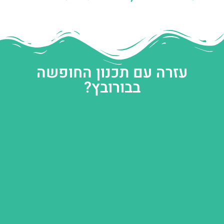
עזרה עם תכנון החופשה
בבורובץ?