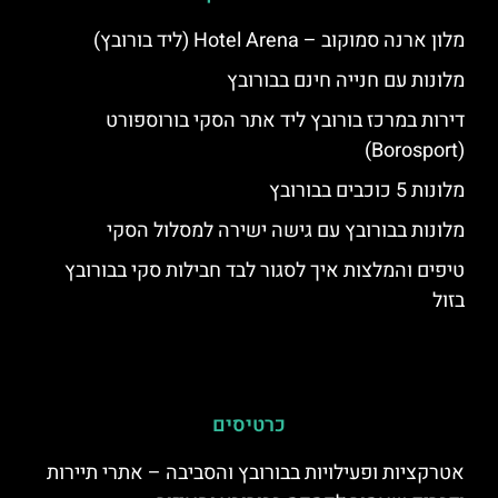
מלון ארנה סמוקוב – Hotel Arena (ליד בורובץ)
מלונות עם חנייה חינם בבורובץ
דירות במרכז בורובץ ליד אתר הסקי בורוספורט
(Borosport)
מלונות 5 כוכבים בבורובץ
מלונות בבורובץ עם גישה ישירה למסלול הסקי
טיפים והמלצות איך לסגור לבד חבילות סקי בבורובץ
בזול
כרטיסים
אטרקציות ופעילויות בבורובץ והסביבה – אתרי תיירות