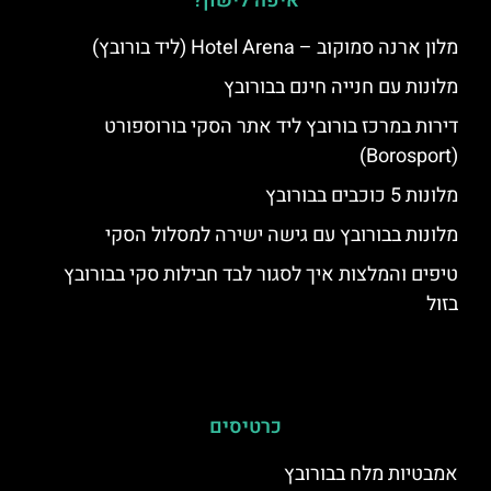
איפה לישון?
מלון ארנה סמוקוב – Hotel Arena (ליד בורובץ)
מלונות עם חנייה חינם בבורובץ
דירות במרכז בורובץ ליד אתר הסקי בורוספורט
(Borosport)
מלונות 5 כוכבים בבורובץ
מלונות בבורובץ עם גישה ישירה למסלול הסקי
טיפים והמלצות איך לסגור לבד חבילות סקי בבורובץ
בזול
כרטיסים
אמבטיות מלח בבורובץ