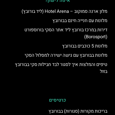
איפה לישון?
מלון ארנה סמוקוב – Hotel Arena (ליד בורובץ)
מלונות עם חנייה חינם בבורובץ
דירות במרכז בורובץ ליד אתר הסקי בורוספורט
(Borosport)
מלונות 5 כוכבים בבורובץ
מלונות בבורובץ עם גישה ישירה למסלול הסקי
טיפים והמלצות איך לסגור לבד חבילות סקי בבורובץ
בזול
כרטיסים
בריכות מקורות (סגורות) בבורובץ