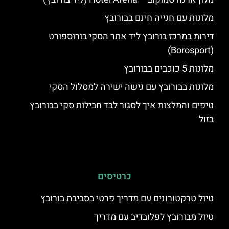
מלונות עם חנייה חינם בבורובץ
דירות במרכז בורובץ ליד אתר הסקי בורוספורט
(Borosport)
מלונות 5 כוכבים בבורובץ
מלונות בבורובץ עם גישה ישירה למסלול הסקי
טיפים והמלצות איך לסגור לבד חבילות סקי בבורובץ
בזול
כרטיסים
טיול טרקטורונים עם מדריך פרטי בסביבת בורובץ
טיול מבורובץ לפלובדיב עם מדריך