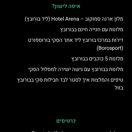
איפה לישון?
מלון ארנה סמוקוב – Hotel Arena (ליד בורובץ)
מלונות עם חנייה חינם בבורובץ
דירות במרכז בורובץ ליד אתר הסקי בורוספורט
(Borosport)
מלונות 5 כוכבים בבורובץ
מלונות בבורובץ עם גישה ישירה למסלול הסקי
טיפים והמלצות איך לסגור לבד חבילות סקי בבורובץ
בזול
כרטיסים