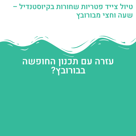
טיול צייד פטריות שחורות בקיוסטנדיל –
שעה וחצי מבורובץ
עזרה עם תכנון החופשה
בבורובץ?