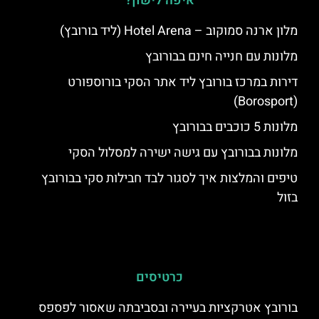
איפה לישון?
מלון ארנה סמוקוב – Hotel Arena (ליד בורובץ)
מלונות עם חנייה חינם בבורובץ
דירות במרכז בורובץ ליד אתר הסקי בורוספורט
(Borosport)
מלונות 5 כוכבים בבורובץ
מלונות בבורובץ עם גישה ישירה למסלול הסקי
טיפים והמלצות איך לסגור לבד חבילות סקי בבורובץ
בזול
כרטיסים
בורובץ אטרקציות בעיירה ובסביבתה שאסור לפספס