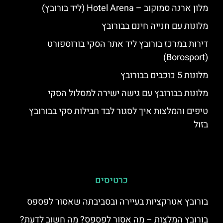
מלון ארנה סמוקוב – Hotel Arena (ליד בורובץ)
מלונות עם חנייה חינם בבורובץ
דירות במרכז בורובץ ליד אתר הסקי בורוספורט
(Borosport)
מלונות 5 כוכבים בבורובץ
מלונות בבורובץ עם גישה ישירה למסלול הסקי
טיפים והמלצות איך לסגור לבד חבילות סקי בבורובץ
בזול
כרטיסים
בורובץ אטרקציות בעיירה ובסביבתה שאסור לפספס
בורובץ המלצות – מה אסור לפספס? מה חשוב לדעת?