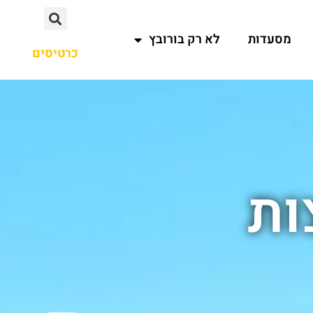
מסעדות
לא רק בורובץ
כרטיסים
ות