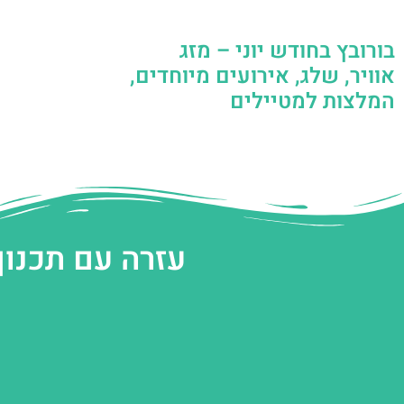
בורובץ בחודש יוני – מזג
אוויר, שלג, אירועים מיוחדים,
המלצות למטיילים
עזרה עם תכנון