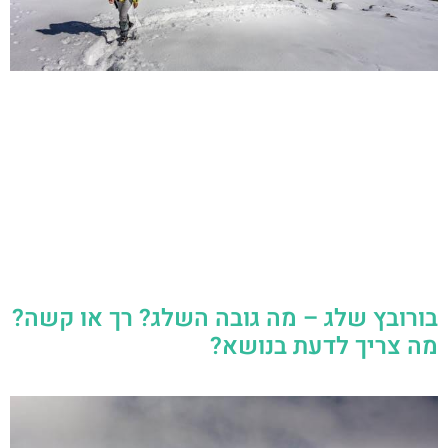
בורובץ שלג – מה גובה השלג? רך או קשה?
מה צריך לדעת בנושא?