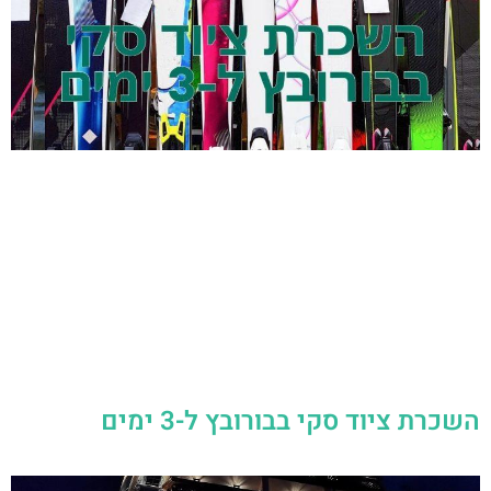
השכרת ציוד סקי בבורובץ ל-3 ימים