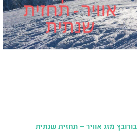
בורובץ מזג אוויר – תחזית שנתית