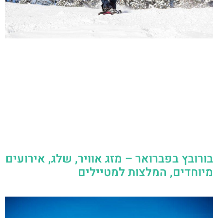
בורובץ בפברואר – מזג אוויר, שלג, אירועים
מיוחדים, המלצות למטיילים