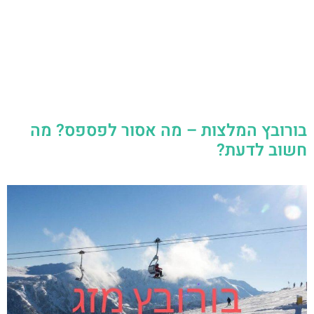
בורובץ המלצות – מה אסור לפספס? מה
חשוב לדעת?