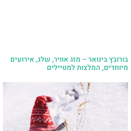
בורובץ בינואר – מזג אוויר, שלג, אירועים
מיוחדים, המלצות למטיילים