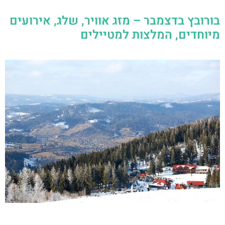
בורובץ בדצמבר – מזג אוויר, שלג, אירועים
מיוחדים, המלצות למטיילים