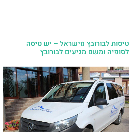
טיסות לבורובץ מישראל – יש טיסה
לסופיה ומשם מגיעים לבורובץ