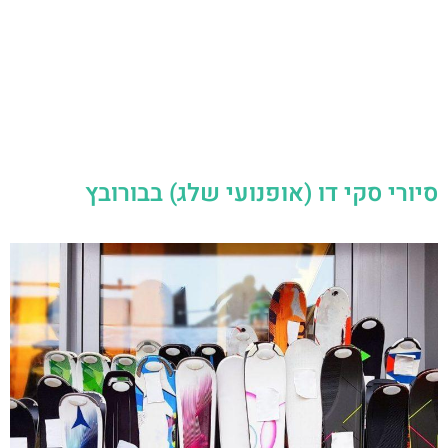
סיורי סקי דו (אופנועי שלג) בבורובץ