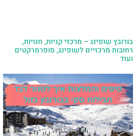
בורובץ שופינג – מרכזי קניות, חנויות,
רחובות מרכזיים לשופינג, סופרמרקטים
ועוד