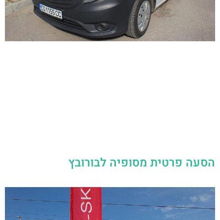
הסעה פרטית מסופיה לבורובץ