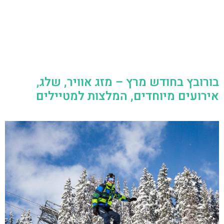
בורובץ בחודש מרץ – מזג אוויר, שלג,
אירועים מיוחדים, המלצות למטיילים