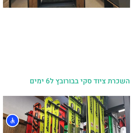
השכרת ציוד סקי בבורובץ ל6 ימים