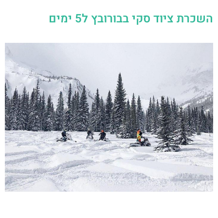
השכרת ציוד סקי בבורובץ ל5 ימים