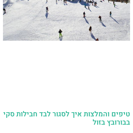
טיפים והמלצות איך לסגור לבד חבילות סקי
בבורובץ בזול