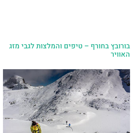
בורובץ בחורף – טיפים והמלצות לגבי מזג
האוויר