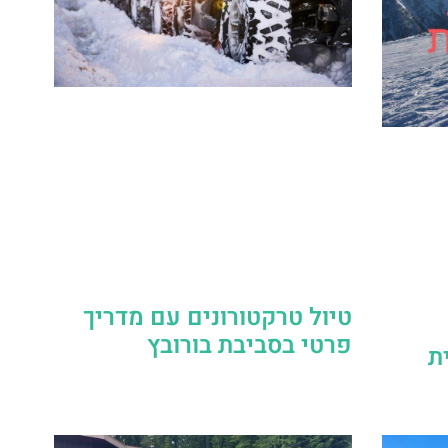
טיול טרקטורונים עם מדריך
פרטי בסביבת בורובץ
ת