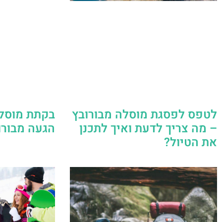
לטפס לפסגת מוסלה מבורובץ
– מה צריך לדעת ואיך לתכנן
הגעה מבורו
את הטיול?