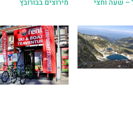
 – שעה וחצי
מירוצים בבורובץ