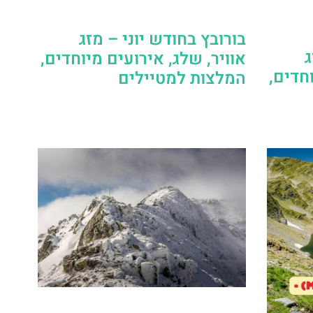
בורובץ בחודש יוני – מזג
ג
אוויר, שלג, אירועים מיוחדים,
וחדים,
המלצות למטיילים