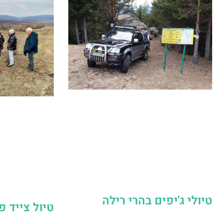
טיולי ג'יפים בהרי רילה
טיול צייד פ