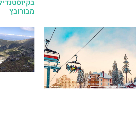
בקיוסטנדיל
מבורובץ