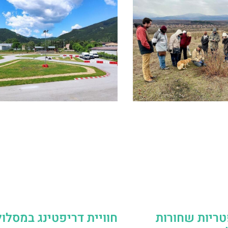
טריות שחורות
חוויית דריפטינג במסלול