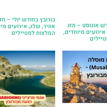
בורובץ בחודש יולי – מז
דש אוגוסט – מזג
אוויר, שלג, אירועים מי
 אירועים מיוחדים,
המלצות למטיילים
יילים