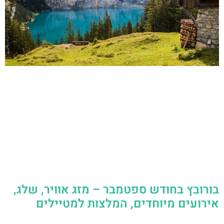
בורובץ בחודש ספטמבר – מזג אוויר, שלג,
אירועים מיוחדים, המלצות למטיילים