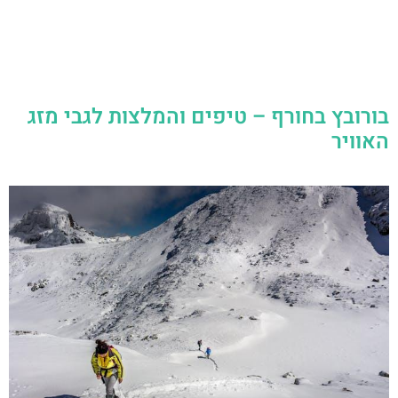
בורובץ בחורף – טיפים והמלצות לגבי מזג
האוויר