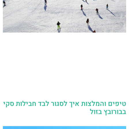
טיפים והמלצות איך לסגור לבד חבילות סקי
בבורובץ בזול