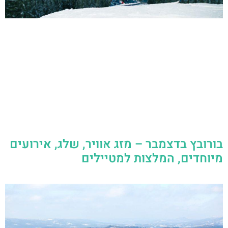
בורובץ בדצמבר – מזג אוויר, שלג, אירועים
מיוחדים, המלצות למטיילים