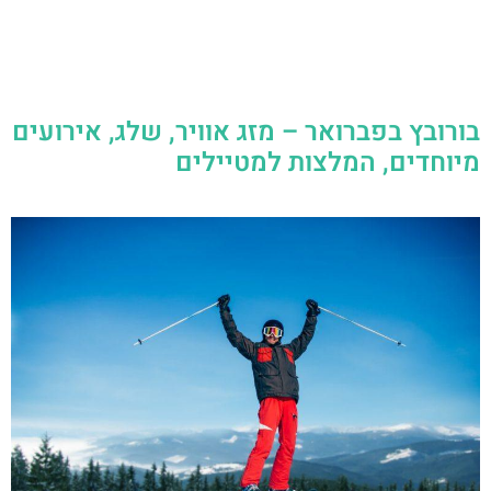
בורובץ בפברואר – מזג אוויר, שלג, אירועים
מיוחדים, המלצות למטיילים