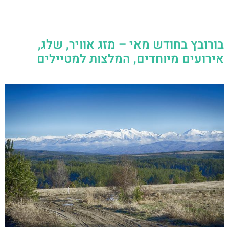
בורובץ בחודש מאי – מזג אוויר, שלג,
אירועים מיוחדים, המלצות למטיילים