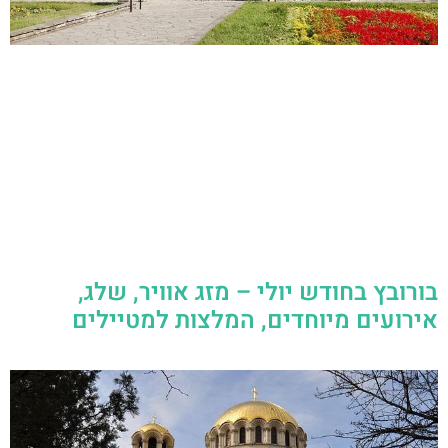
בורובץ בחודש יולי – מזג אוויר, שלג,
אירועים מיוחדים, המלצות למטיילים