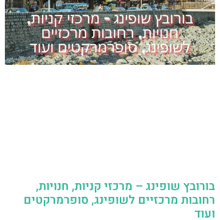
בורובץ שופינג – מרכזי קניות, חנויות,
רחובות מרכזיים לשופינג, סופרמרקטים
ועוד