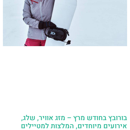
בורובץ בחודש מרץ – מזג אוויר, שלג,
אירועים מיוחדים, המלצות למטיילים