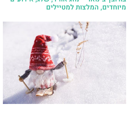
מיוחדים, המלצות למטיילים