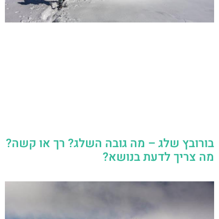
בורובץ שלג – מה גובה השלג? רך או קשה?
מה צריך לדעת בנושא?