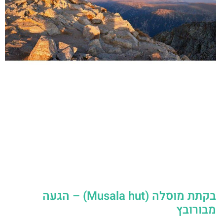
בקתת מוסלה (Musala hut) – הגעה
מבורובץ