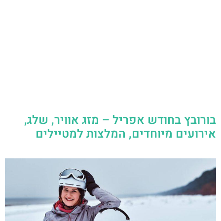
בורובץ בחודש אפריל – מזג אוויר, שלג,
אירועים מיוחדים, המלצות למטיילים