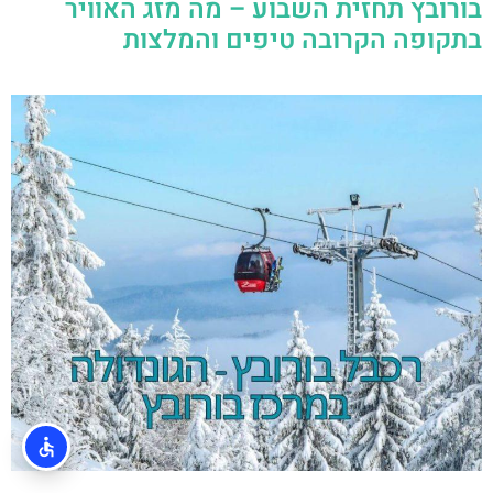
בורובץ תחזית השבוע – מה מזג האוויר
בתקופה הקרובה טיפים והמלצות